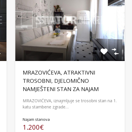
MRAZOVIĆEVA, ATRAKTIVNI
TROSOBNI, DJELOMIČNO
NAMJEŠTENI STAN ZA NAJAM
MRAZOVIĆEVA, iznajmljuje se trosobni stan na 1.
katu stambene zgrade…
Najam stanova
1.200€