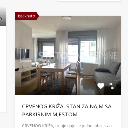
Istaknuto
CRVENOG KRIŽA, STAN ZA NAJM SA
PARKIRNIM MJESTOM
CRVENOG KRIŽA, iznajmljuje se jednosobni stan