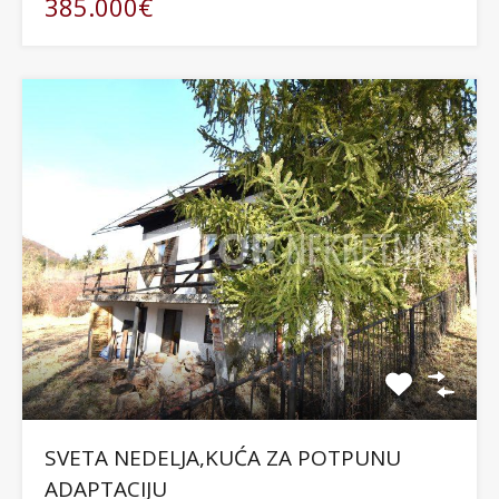
385.000€
SVETA NEDELJA,KUĆA ZA POTPUNU
ADAPTACIJU