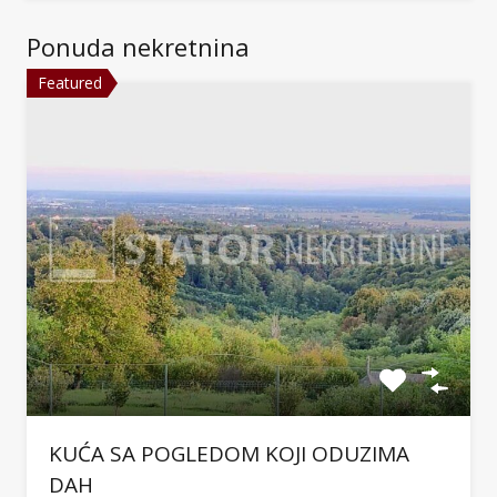
Ponuda nekretnina
Featured
KUĆA SA POGLEDOM KOJI ODUZIMA
DAH