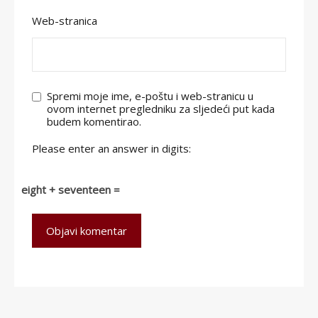
Web-stranica
Spremi moje ime, e-poštu i web-stranicu u
ovom internet pregledniku za sljedeći put kada
budem komentirao.
Please enter an answer in digits:
eight + seventeen =