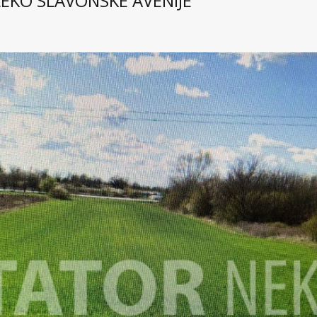
LEKO SLAVONSKE AVENIJE