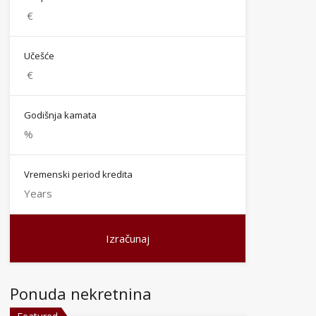
Učešće
Godišnja kamata
Vremenski period kredita
Ponuda nekretnina