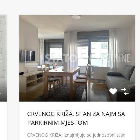
CRVENOG KRIŽA, STAN ZA NAJM SA
PARKIRNIM MJESTOM
CRVENOG KRIŽA, iznajmljuje se jednosobni stan