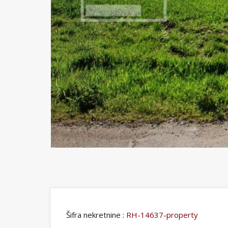
Šifra nekretnine :
RH-14637-property