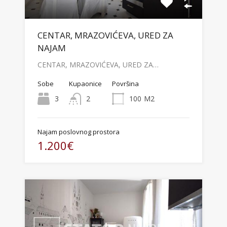
CENTAR, MRAZOVIĆEVA, URED ZA
NAJAM
CENTAR, MRAZOVIĆEVA, URED ZA…
Sobe
Kupaonice
Površina
3
2
100
M2
Najam poslovnog prostora
1.200€