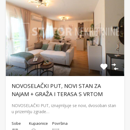
NOVOSELAČKI PUT, NOVI STAN ZA
NAJAM + GRAŽA I TERASA S VRTOM
NOVOSELAČKI PUT, iznajmljuje se novi, dvosoban stan
u prizemlju zgrade…
Sobe
Kupaonice
Površina