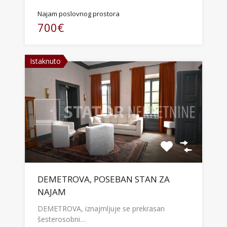
Najam poslovnog prostora
700€
Istaknuto
DEMETROVA, POSEBAN STAN ZA
NAJAM
DEMETROVA, iznajmljuje se prekrasan
šesterosobni…