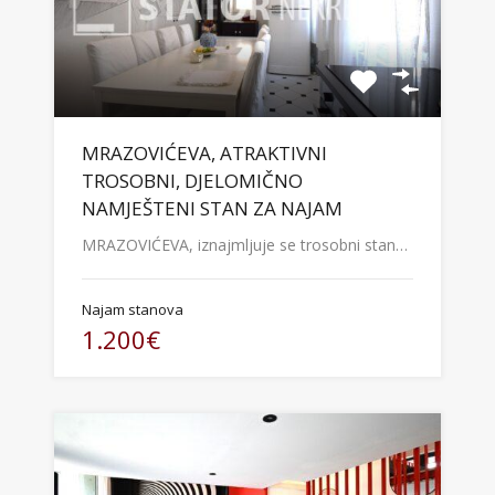
MRAZOVIĆEVA, ATRAKTIVNI
TROSOBNI, DJELOMIČNO
NAMJEŠTENI STAN ZA NAJAM
MRAZOVIĆEVA, iznajmljuje se trosobni stan…
Najam stanova
1.200€