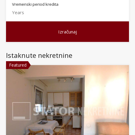
Vremenski period kredita
Istaknute nekretnine
Featured