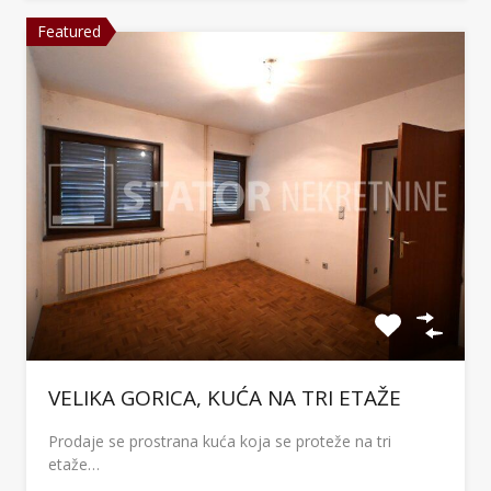
Featured
VELIKA GORICA, KUĆA NA TRI ETAŽE
Prodaje se prostrana kuća koja se proteže na tri
etaže…