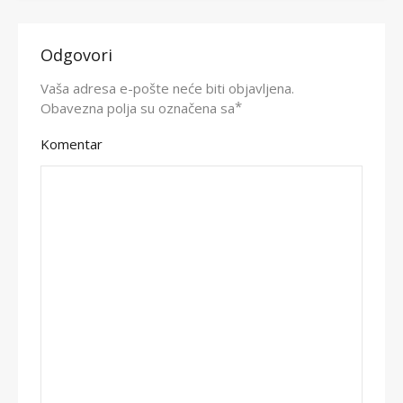
Odgovori
Vaša adresa e-pošte neće biti objavljena.
*
Obavezna polja su označena sa
Komentar