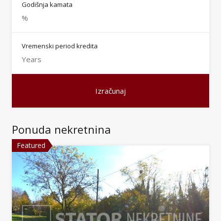
Godišnja kamata
Vremenski period kredita
Ponuda nekretnina
Featured