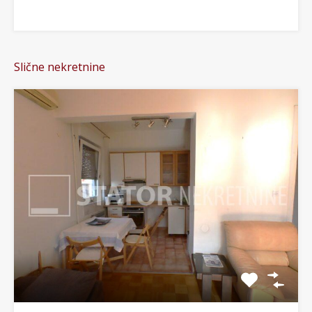
Slične nekretnine